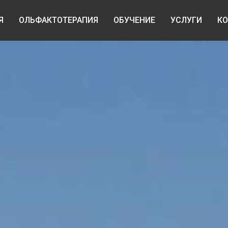
Я
ОЛЬФАКТОТЕРАПИЯ
ОБУЧЕНИЕ
УСЛУГИ
КО