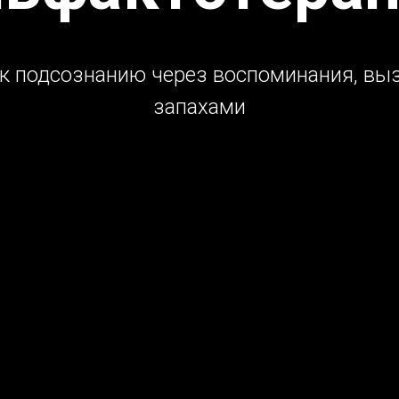
 к подсознанию через воспоминания, вы
запахами