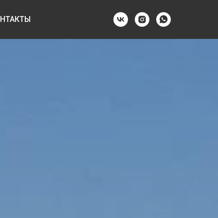
НТАКТЫ