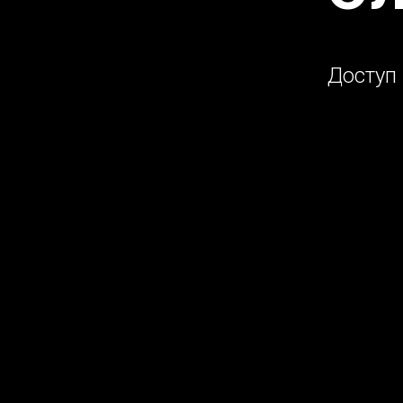
Доступ