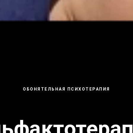
ОБОНЯТЕЛЬНАЯ ПСИХОТЕРАПИЯ
ьфактотера