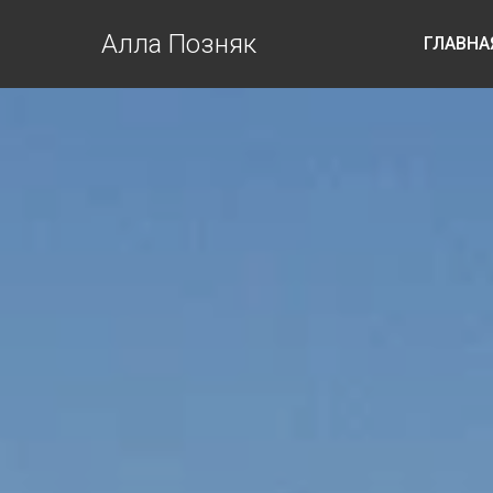
Алла Позняк
ГЛАВНА